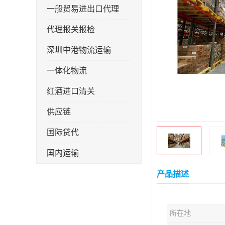
一般贸易进出口代理
代理报关报检
深圳中港物流运输
一体化物流
红酒进口清关
供应链
国际贷代
国内运输
转口贸易
产品描述
所在地