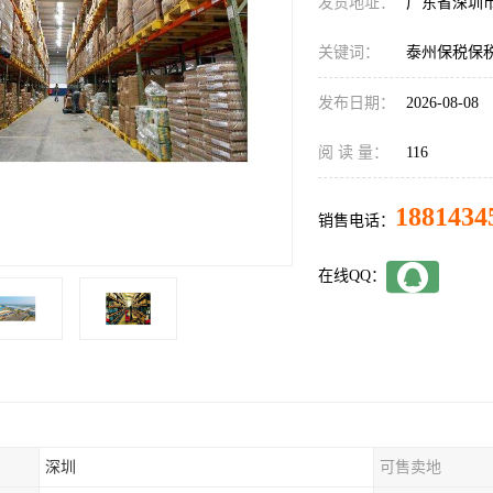
发货地址：
广东省深圳
关键词：
泰州保税保
发布日期：
2026-08-08
阅 读 量：
116
1881434
销售电话：
在线QQ：
深圳
可售卖地