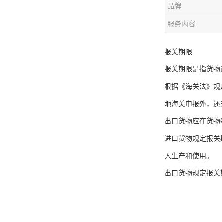
品牌
服务内容
报关期限
报关期限是指货物
根据《海关法》规
地海关申报外，还
出口货物应在货物
进口货物规定报关
入生产和使用。
出口货物规定报关