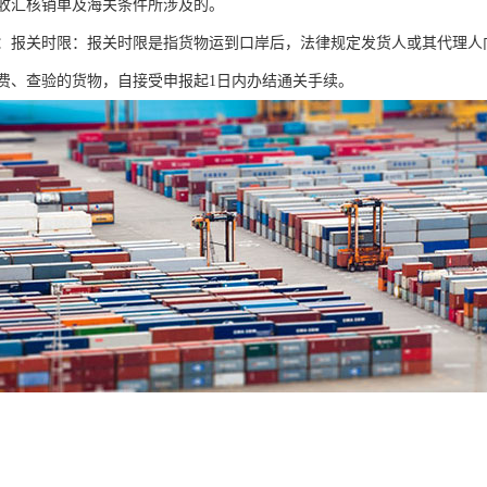
收汇核销单及海关条件所涉及的。
：报关时限：报关时限是指货物运到口岸后，法律规定发货人或其代理人
费、查验的货物，自接受申报起1日内办结通关手续。