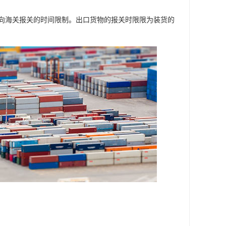
向海关报关的时间限制。出口货物的报关时限限为装货的