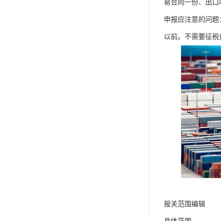
易合同一份、出口
申报应注意的问题
以前。不需要征税
报关范围编辑