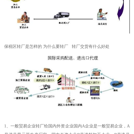
保税区转厂是怎样的 为什么要转厂 转厂交货有什么好处
1、一般贸易企业转厂给国内外资企业国内A企业是一般贸易企业，A