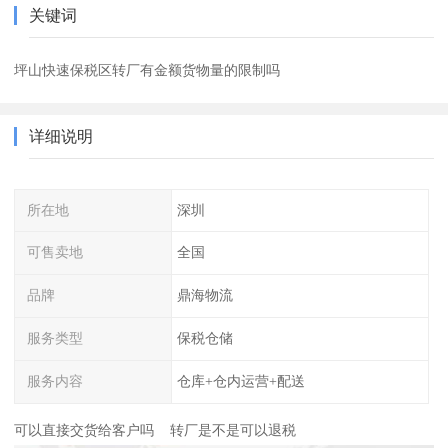
关键词
坪山快速保税区转厂有金额货物量的限制吗
详细说明
所在地
深圳
可售卖地
全国
品牌
鼎海物流
服务类型
保税仓储
服务内容
仓库+仓内运营+配送
可以直接交货给客户吗 转厂是不是可以退税