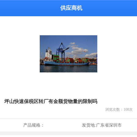
供应商机
坪山快速保税区转厂有金额货物量的限制吗
浏览次数：
108
次
产品规格：
发货地:
广东省深圳市