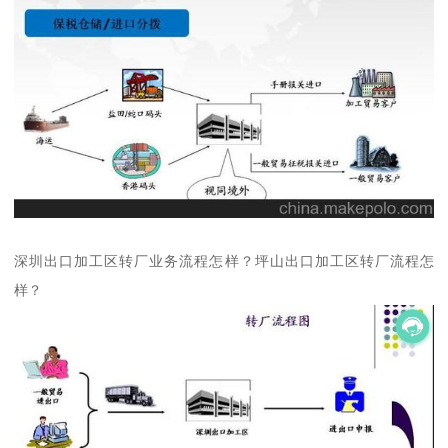
深圳出口加工区转厂业务流程怎样？坪山出口加工区转厂流程怎
样？