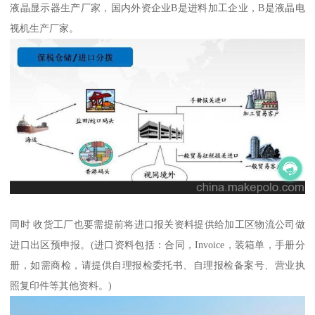
液晶显示器生产厂家，国内外资企业B是进料加工企业，B是液晶电
视机生产厂家。
同时 收货工厂也要需提前将进口报关资料提供给加工区物流公司做
进口出区预申报。(进口资料包括：合同，Invoice，装箱单，手册分
册，如需商检，请提供自理报检委托书、自理报检备案号、营业执
照复印件等其他资料。)