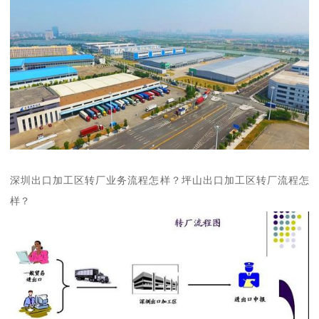
深圳出口加工区转厂业务流程怎样？坪山出口加工区转厂流程怎
样？