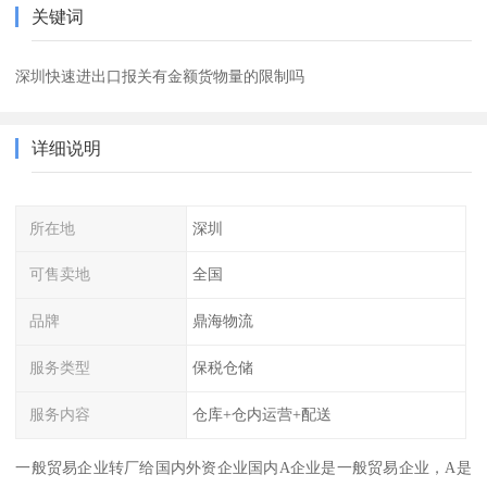
关键词
深圳快速进出口报关有金额货物量的限制吗
详细说明
所在地
深圳
可售卖地
全国
品牌
鼎海物流
服务类型
保税仓储
服务内容
仓库+仓内运营+配送
一般贸易企业转厂给国内外资企业国内A企业是一般贸易企业，A是