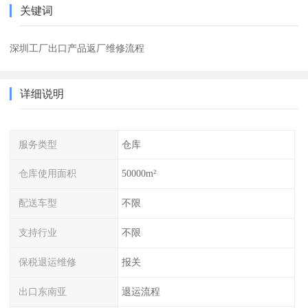
关键词
深圳工厂出口产品返厂维修流程
详细说明
服务类型
仓库
仓库使用面积
50000m²
配送车型
不限
支持行业
不限
保税退运维修
报关
出口东南亚
退运流程