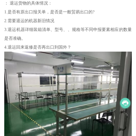
： 退运货物的具体情况：
1.是否有原出口报关单，是否是一般贸易出口的?
2.需要退运的机器新旧情况
3.退运机器详细装箱清单、型号、、规格等不同申报要素相应的数量
是否准确。
4.退运回来返修是否再出口到国外？