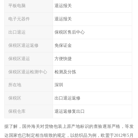
平板电脑
退运报关
电子元器件
退运报关
出口退运
保税区售后中心
保税区退运返修
免保证金
保税区退运
方便快捷
保税区退运检测中心
检测及分拣
所在地
深圳
保税区
出口退运返修
保税仓库
退运返修复出口
据了解，国外海关对货物包装上原产地标识的查验逐渐严格，等发
达国家也已制定相当细致的规定，以纺织品为例，欧盟于2012年5月