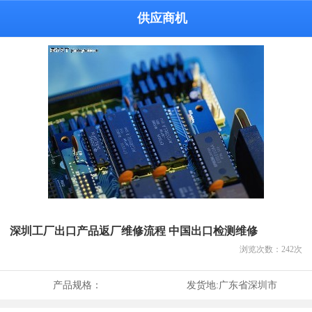
供应商机
深圳工厂出口产品返厂维修流程 中国出口检测维修
浏览次数：
242
次
产品规格：
发货地:
广东省深圳市