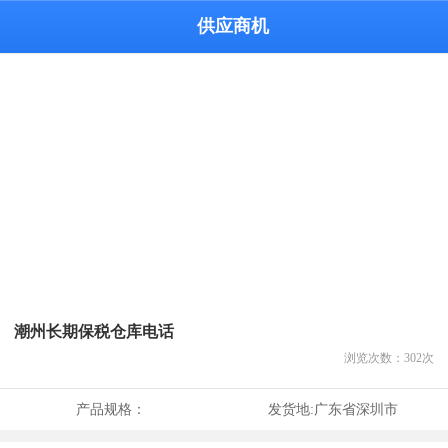
供应商机
潮州长期保税仓库电话
浏览次数：
302
次
产品规格：
发货地:
广东省深圳市