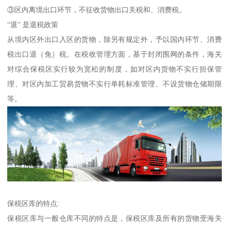
③区内离境出口环节，不征收货物出口关税和、消费税。
“退” 是退税政策
从境内区外出口入区的货物，除另有规定外，予以国内环节、消费
税出口退（免）税。在税收管理方面，基于封闭围网的条件，海关
对综合保税区实行较为宽松的制度，如对区内货物不实行担保管
理、对区内加工贸易货物不实行单耗标准管理、不设货物仓储期限
等。
保税区库的特点:
保税区库与一般仓库不同的特点是，保税区库及所有的货物受海关