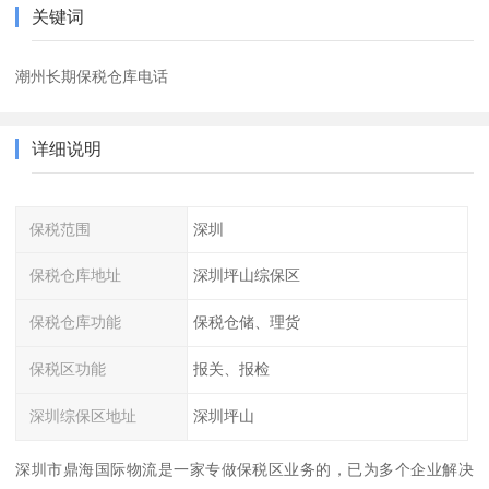
关键词
潮州长期保税仓库电话
详细说明
保税范围
深圳
保税仓库地址
深圳坪山综保区
保税仓库功能
保税仓储、理货
保税区功能
报关、报检
深圳综保区地址
深圳坪山
深圳市鼎海国际物流是一家专做保税区业务的，已为多个企业解决