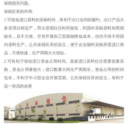
保税报关问题。
保税区库的作用:
1.可缩短进口原料的采购时间，有利于出口合同的履约。出口产品大
多采用以销定产，而出货期往往时间较短，到国外采购原料则周期
较长，且不方便。尽管开展加工贸易能降低成本，但仍不得不用国
内原料生产。公共保税区库的设立，便于企业随时采购所需进口商
品，方便快捷，生产周期大大缩短。
2.可有利于缩短进口资金占用时间。直接进口原料往往需要批量采
购，资金占用量较大；进口数量大则生产周期长，资金占用的时间
也长，不利于中小型企业开展贸易。公共保税区库的设立，有利于
这一状况的改善