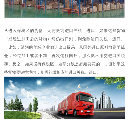
从进入保税区的货物，无需缴纳进口关税、进口。如果这些货物
（或经过加工后的货物）终仍出口到，则免除进口关税、进口。
（比如：清河的羊绒企业做进出口贸易，从国外进口原料放到羊绒
仓，经过加工或者不加工再次销往国外，那么就不用交进口关税
和。反之，如果没有保税区，这部分钱是必须要花的），但如果这
些货物要销往境内，则需补缴相应的进口关税、进口。