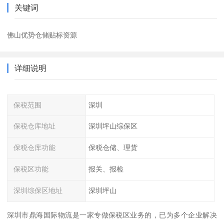
关键词
佛山优势仓储贴标资源
详细说明
保税范围
深圳
保税仓库地址
深圳坪山综保区
保税仓库功能
保税仓储、理货
保税区功能
报关、报检
深圳综保区地址
深圳坪山
深圳市鼎海国际物流是一家专做保税区业务的，已为多个企业解决