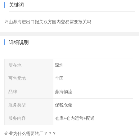
关键词
坪山鼎海进出口报关双方国内交易需要报关吗
详细说明
所在地
深圳
可售卖地
全国
品牌
鼎海物流
服务类型
保税仓储
服务内容
仓库+仓内运营+配送
企业为什么需要转厂？？？