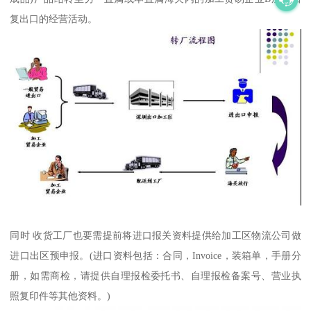
复出口的经营活动。
同时 收货工厂也要需提前将进口报关资料提供给加工区物流公司做
进口出区预申报。(进口资料包括：合同，Invoice，装箱单，手册分
册，如需商检，请提供自理报检委托书、自理报检备案号、营业执
照复印件等其他资料。)