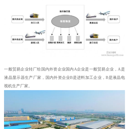
一般贸易企业转厂给国内外资企业国内A企业是一般贸易企业，A是
液晶显示器生产厂家，国内外资企业B是进料加工企业，B是液晶电
视机生产厂家。