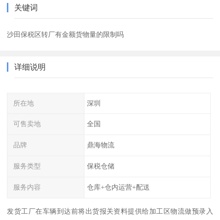
关键词
沙田保税区转厂有金额货物量的限制吗
详细说明
所在地
深圳
可售卖地
全国
品牌
鼎海物流
服务类型
保税仓储
服务内容
仓库+仓内运营+配送
发货工厂在车辆到达前将出货报关资料提供给加工区物流做预录入