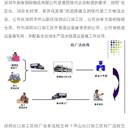
深圳市鼎海国际物流有限公司是遵照现代企业制度的要求，按照“化
定位、综合化经营、差异化发展”的思路建立的现代第三方物流企
业。公司在深圳市坪山新区深圳出口加工区，公司自有大面积报税
仓库。作为深圳出口加工区开展退运返修资质的公司，公司保税退
运返修车间，并配备全自动生产流水线退运返修工作台等。
深圳出口加工区转厂业务流程怎样？坪山出口加工区转厂流程怎