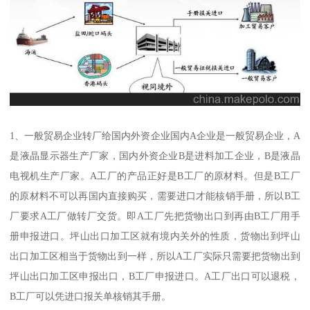
1、一般贸易企业转厂给国内外资企业国内A企业是一般贸易企业，A
是液晶显示器生产厂家，国内外资企业B是进料加工企业，B是液晶
电视机生产厂家。A工厂的产品正好是B工厂的原材料。但是B工厂
的原材料不可以再国内直接购买，需要进口才能核销手册，所以B工
厂要求A工厂做转厂交货。即A工厂先把货物出口到再由B工厂用手
册申报进口。坪山出口加工区就有境内关外的性质，货物出到坪山
出口加工区相当于货物出到一样，所以A工厂实际只需要把货物出到
坪山出口加工区申报出口，B工厂申报进口。A工厂出口可以退税，
B工厂可以凭进口报关单核销其手册。