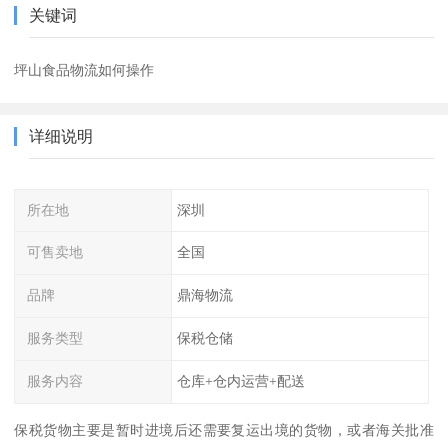
关键词
坪山食品物流如何操作
详细说明
所在地
深圳
可售卖地
全国
品牌
鼎海物流
服务类型
保税仓储
服务内容
仓库+仓内运营+配送
保税货物主要是暂时进境后还需要复运出境的货物，或者海关批准