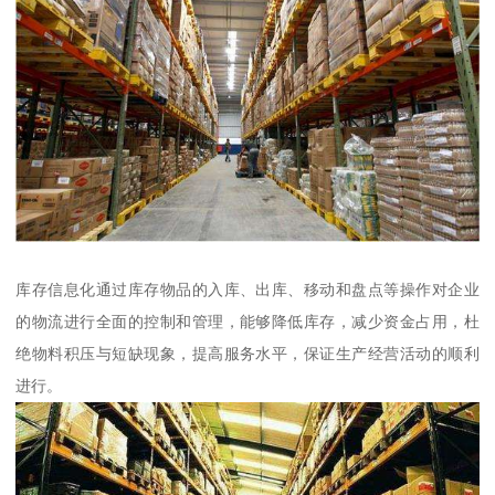
库存信息化通过库存物品的入库、出库、移动和盘点等操作对企业
的物流进行全面的控制和管理，能够降低库存，减少资金占用，杜
绝物料积压与短缺现象，提高服务水平，保证生产经营活动的顺利
进行。