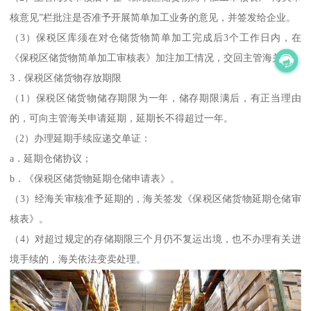
核意见”栏批注是否准予开展简单加工业务的意见，并签发给企业。
（3）保税区库须在对仓储货物简单加工完成后3个工作日内，在
《保税区储货物简单加工审核表》加注加工情况，交回主管海关。
3．保税区储货物存放期限
（1）保税区储货物储存期限为一年，储存期限满后，有正当理由
的，可向主管海关申请延期，延期长不得超过一年。
（2）办理延期手续应递交单证：
a．延期仓储协议；
b．《保税区储货物延期仓储申请表》。
（3）经海关审核准予延期的，海关签发《保税区储货物延期仓储审
核表》。
（4）对超过规定的存储期限三个月仍不复运出境，也不办理有关进
境手续的，海关依法变卖处理。