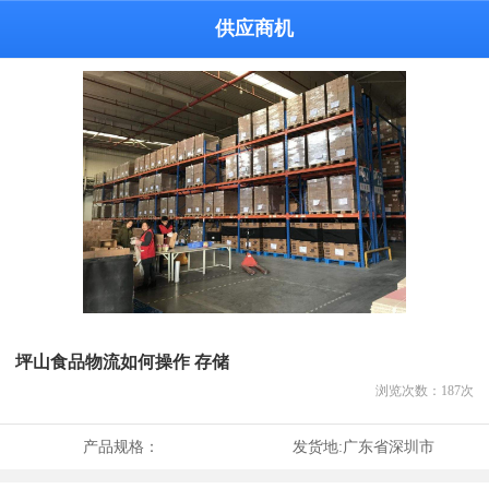
供应商机
坪山食品物流如何操作 存储
浏览次数：
187
次
产品规格：
发货地:
广东省深圳市