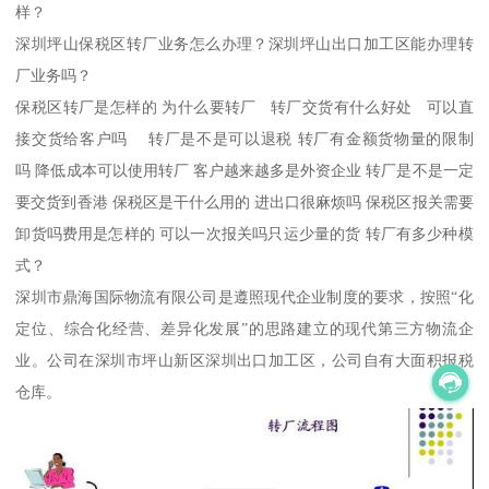
样？
深圳坪山保税区转厂业务怎么办理？深圳坪山出口加工区能办理转
厂业务吗？
保税区转厂是怎样的 为什么要转厂 转厂交货有什么好处 可以直
接交货给客户吗 转厂是不是可以退税 转厂有金额货物量的限制
吗 降低成本可以使用转厂 客户越来越多是外资企业 转厂是不是一定
要交货到香港 保税区是干什么用的 进出口很麻烦吗 保税区报关需要
卸货吗费用是怎样的 可以一次报关吗只运少量的货 转厂有多少种模
式？
深圳市鼎海国际物流有限公司是遵照现代企业制度的要求，按照“化
定位、综合化经营、差异化发展”的思路建立的现代第三方物流企
业。公司在深圳市坪山新区深圳出口加工区，公司自有大面积报税
仓库。