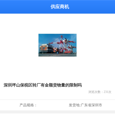
供应商机
深圳坪山保税区转厂有金额货物量的限制吗
浏览次数：
231
次
产品规格：
发货地:
广东省深圳市