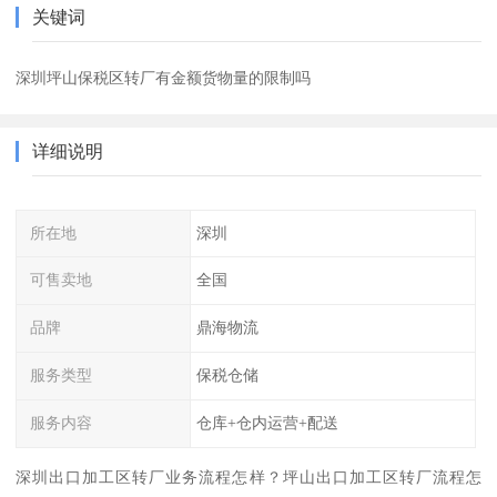
关键词
深圳坪山保税区转厂有金额货物量的限制吗
详细说明
所在地
深圳
可售卖地
全国
品牌
鼎海物流
服务类型
保税仓储
服务内容
仓库+仓内运营+配送
深圳出口加工区转厂业务流程怎样？坪山出口加工区转厂流程怎