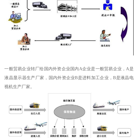
一般贸易企业转厂给国内外资企业国内A企业是一般贸易企业，A是
液晶显示器生产厂家，国内外资企业B是进料加工企业，B是液晶电
视机生产厂家。