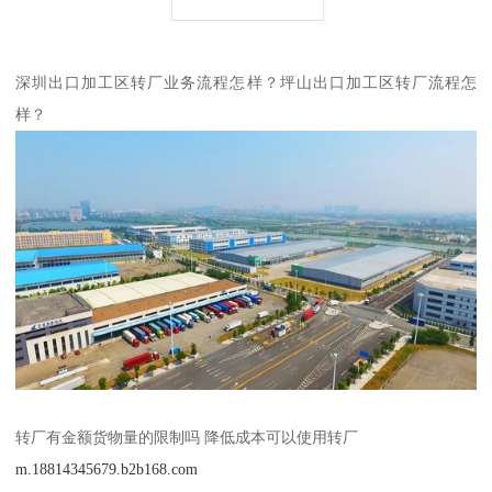
深圳出口加工区转厂业务流程怎样？坪山出口加工区转厂流程怎
样？
转厂有金额货物量的限制吗 降低成本可以使用转厂
m.18814345679.b2b168.com