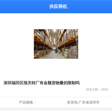
供应商机
深圳福田区报关转厂有金额货物量的限制吗
浏览次数：
296
次
产品规格：
发货地:
广东省深圳市