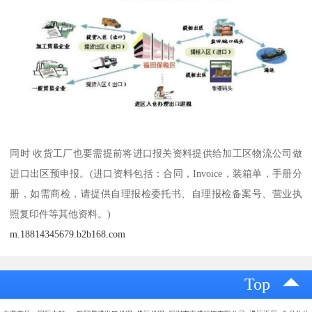
同时 收货工厂也要需提前将进口报关资料提供给加工区物流公司做
进口出区预申报。(进口资料包括：合同，Invoice，装箱单，手册分
册，如需商检，请提供自理报检委托书、自理报检备案号、营业执
照复印件等其他资料。)
m.18814345679.b2b168.com
Top