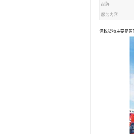
品牌
服务内容
保税货物主要是暂