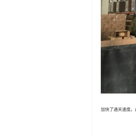
加快了通关速度。