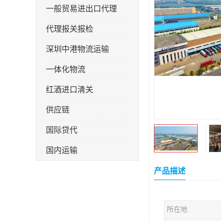
一般贸易进出口代理
代理报关报检
深圳中港物流运输
一体化物流
红酒进口清关
供应链
国际贷代
国内运输
转口贸易
产品描述
所在地