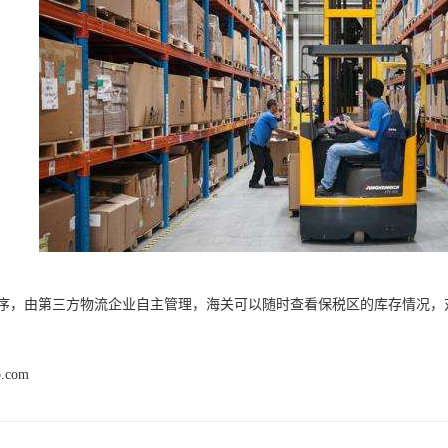
序，由第三方物流企业自主管理，海关可以随时查看保税区的库存情况，
p.com
产品推荐