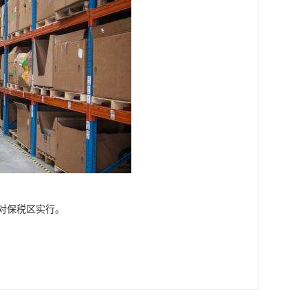
对保税区实行。