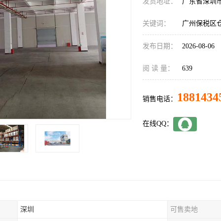
发货地址：
广东省深圳
关键词：
广州保税区
发布日期：
2026-08-06
阅 读 量：
639
1881434
销售电话：
在线QQ：
深圳
可售卖地