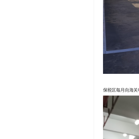
保税区每月向海关