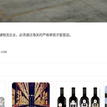
储物流企业，必须通过海关的严格审核才能营运。
p.com
产品推荐