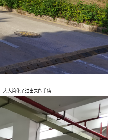
，大大简化了进出关的手续