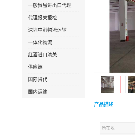
一般贸易进出口代理
代理报关报检
深圳中港物流运输
一体化物流
红酒进口清关
供应链
国际贷代
国内运输
转口贸易
产品描述
所在地