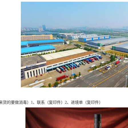
来货的要做消毒）1、联系（复印件）2、进境单（复印件）