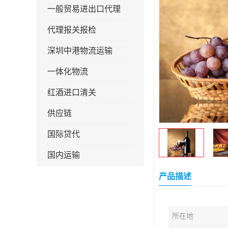
一般贸易进出口代理
代理报关报检
深圳中港物流运输
一体化物流
红酒进口清关
供应链
国际贷代
国内运输
转口贸易
产品描述
所在地