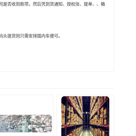
司是否收到款项，然后凭到货通知、授权信、提单、、箱
码头提货则只需安排国内车便可。