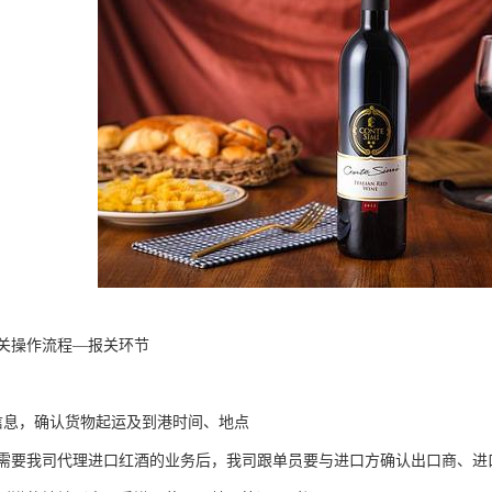
关操作流程—报关环节
信息，确认货物起运及到港时间、地点
需要我司代理进口红酒的业务后，我司跟单员要与进口方确认出口商、进