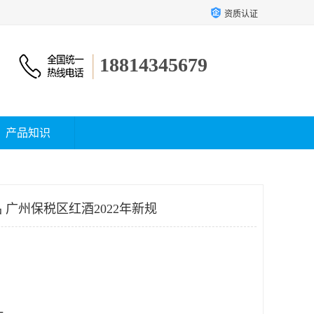
资质认证
18814345679
产品知识
 广州保税区红酒2022年新规