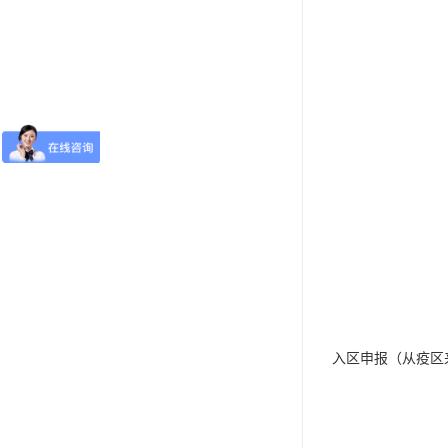
入区申报（从疫区