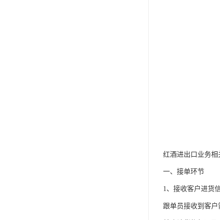
红酒进出口业务相
一、接单环节
1、接收客户进货
跟单员接收到客户