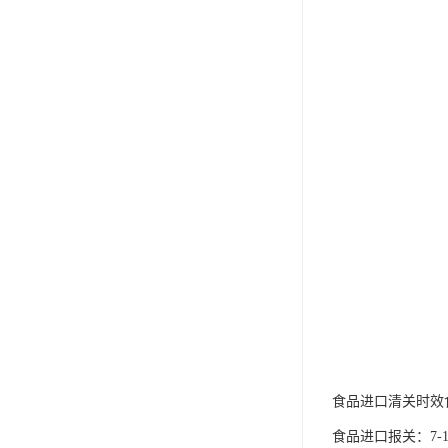
食品进口清关时效食
食品进口报关：7