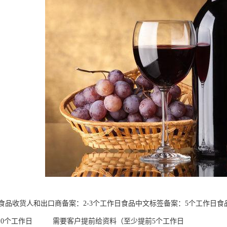
品收货人和出口商备案：2-3个工作日食品中文标签备案：5个工作日食品进
-10个工作日 需要客户提前给资料（至少提前5个工作日