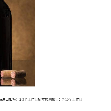
口报检：2-3个工作日抽样检测报告：7-10个工作日