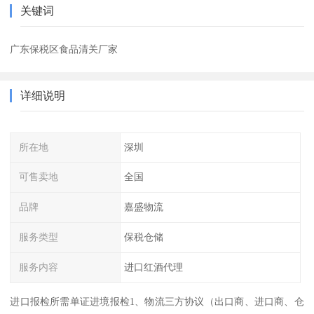
关键词
广东保税区食品清关厂家
详细说明
所在地
深圳
可售卖地
全国
品牌
嘉盛物流
服务类型
保税仓储
服务内容
进口红酒代理
进口报检所需单证进境报检1、物流三方协议（出口商、进口商、仓