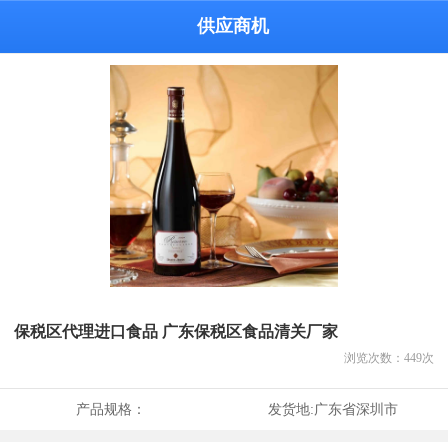
供应商机
保税区代理进口食品 广东保税区食品清关厂家
浏览次数：
449
次
产品规格：
发货地:
广东省深圳市