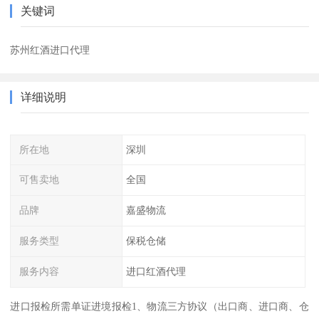
关键词
苏州红酒进口代理
详细说明
所在地
深圳
可售卖地
全国
品牌
嘉盛物流
服务类型
保税仓储
服务内容
进口红酒代理
进口报检所需单证进境报检1、物流三方协议（出口商、进口商、仓