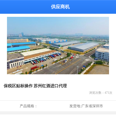
供应商机
保税区贴标操作 苏州红酒进口代理
浏览次数：
471
次
产品规格：
发货地:
广东省深圳市