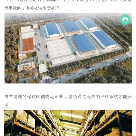
境手续的，海关依法变卖处理。
自主管理的保税区储物流企业，必须通过海关的严格审核才能营
运。