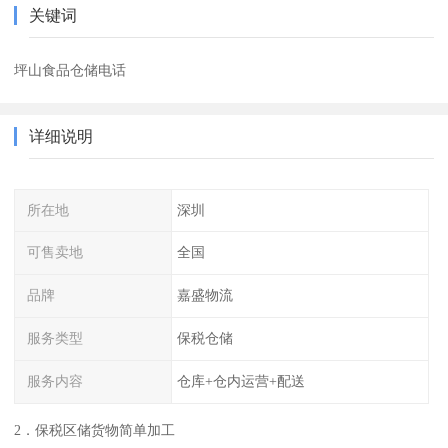
关键词
坪山食品仓储电话
详细说明
所在地
深圳
可售卖地
全国
品牌
嘉盛物流
服务类型
保税仓储
服务内容
仓库+仓内运营+配送
2．保税区储货物简单加工