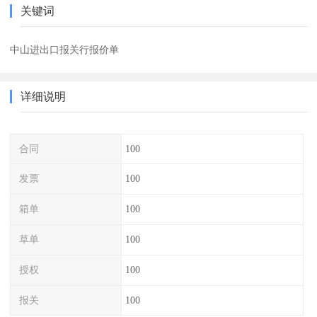
关键词
中山进出口报关行报价单
详细说明
合同
100
发票
100
箱单
100
草单
100
授权
100
报关
100