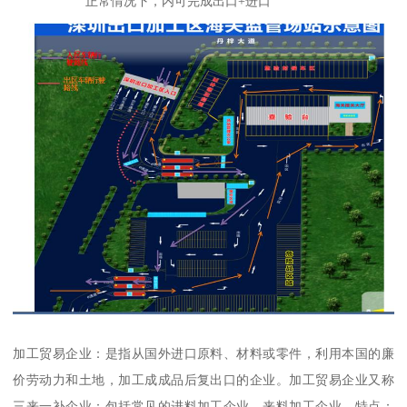
正常情况下，内可完成出口+进口
加工贸易企业：是指从国外进口原料、材料或零件，利用本国的廉
价劳动力和土地，加工成成品后复出口的企业。加工贸易企业又称
三来一补企业：包括常见的进料加工企业、来料加工企业。特点：