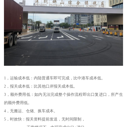
1，运输成本低：内陆普通车即可完成，比中港车成本低。
2，报关成本低：比其他口岸报关成本低。
3，额外费用低：如内无法完成整个操作流程即出口复进口，所产生
的额外费用低。
4，无搬运、仓储、换车成本。
5，时效快：报关资料提前发送，无时间限制，