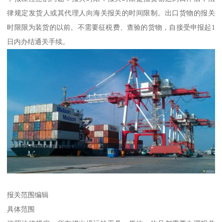
律规定发货人或其代理人向海关报关的时间限制。出口货物的报关
时限限为装货的以前。不需要征税费、查验的货物，自接受申报起1
日内办结通关手续。
报关范围编辑
具体范围