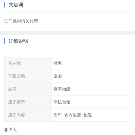
关键词
江门保税清关代理
详细说明
所在地
深圳
可售卖地
全国
品牌
嘉盛物流
服务类型
保税仓储
服务内容
仓库+仓内运营+配送
相关人