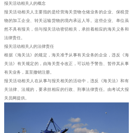
报关活动相关人的概念
报关活动相关人主要指的是经营海关货物仓储业务的企业、保税货
物的加工企业、转关运输货物的境内承运人等。这些企业、单位虽
然不具有报关，但与报关活动密切相关，承担着相应的海关义务和
法律责任。
报关活动相关人的法律责任
根据《海关法》的规定，海关准予从事有关业务的企业，违反《海
关法》有关规定的，由海关责令改正，可以给予警告、暂停其从事
有关业务，直至撤销注册。
报关活动相关人在从事与报关相关的活动中，违反《海关法》和有
关法律、法规的，要承担相应的行政、刑事法律责任。由考试大报
关员网提供。