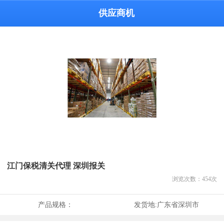
供应商机
江门保税清关代理 深圳报关
浏览次数：
454
次
产品规格：
发货地:
广东省深圳市