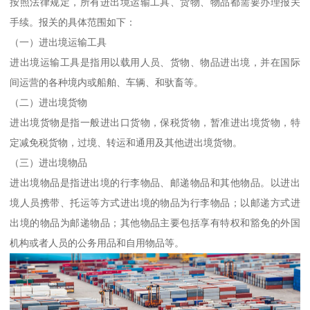
按照法律规定，所有进出境运输工具、货物、物品都需要办理报关
手续。报关的具体范围如下：
（一）进出境运输工具
进出境运输工具是指用以载用人员、货物、物品进出境，并在国际
间运营的各种境内或船舶、车辆、和驮畜等。
（二）进出境货物
进出境货物是指一般进出口货物，保税货物，暂准进出境货物，特
定减免税货物，过境、转运和通用及其他进出境货物。
（三）进出境物品
进出境物品是指进出境的行李物品、邮递物品和其他物品。以进出
境人员携带、托运等方式进出境的物品为行李物品；以邮递方式进
出境的物品为邮递物品；其他物品主要包括享有特权和豁免的外国
机构或者人员的公务用品和自用物品等。