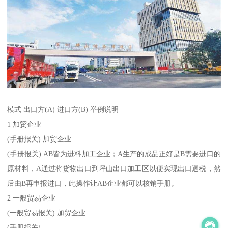
模式 出口方(A) 进口方(B) 举例说明
1 加贸企业
(手册报关) 加贸企业
(手册报关) AB皆为进料加工企业；A生产的成品正好是B需要进口的
原材料，A通过将货物出口到坪山出口加工区以便实现出口退税，然
后由B再申报进口，此操作让AB企业都可以核销手册。
2 一般贸易企业
(一般贸易报关) 加贸企业
(手册报关)