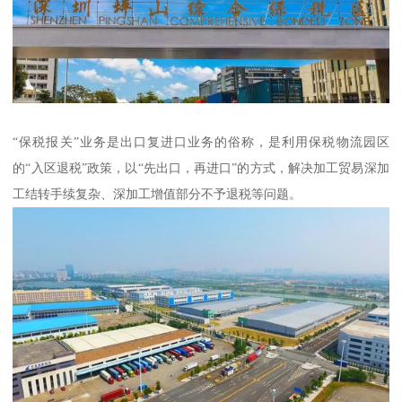
“保税报关”业务是出口复进口业务的俗称，是利用保税物流园区
的“入区退税”政策，以“先出口，再进口”的方式，解决加工贸易深加
工结转手续复杂、深加工增值部分不予退税等问题。