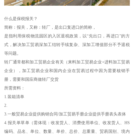
什么是保税报关？
简称：报关，又称：转厂，是出口复进口的简称，
是指利用保税物流园区的入区退税政策，以“先出口，再进口”的方
式，解决加工贸易深加工结转手续复杂、深加工增值部分不予退税
等问题。
转厂通常都和加工贸易企业有关（来料加工贸易企业+进料加工贸易
企业），加工贸易企业和国内企业在贸易过程中因为需要核销手
册，需要和国应商做转厂交货
所需资料：
1.装箱清单
2.
3.一般贸易企业提供购销合同/加工贸易手册企业提供手册表头表体
4.报关单草单（需体现：收发货人、消费使用单位、收发货人、HS
编码、品名、单位、数量、单价、总价、总重量、贸易国别、境内