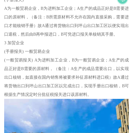
A为一般贸易企业，B为进料加工企业；A生产的成品正好是B需要进
口的原材料，（备注：B所需原材料不允许在国内直接采购，需要进
口才能核销手册）故A通过将货物出口到坪山出口加工区以便实现出
口退税，然后由B再申报进口，B可凭进口报关单核销其手册。
3 加贸企业
(手册报关) 一般贸易企业
(一般贸易报关) A为进料加工企业，B为一般贸易企业；A生产的成
品正好是B需要的原材料，（备注：A生产的成品需要出口，以实现
出口核销，如直接在国内销售将被要求补征原材料进口税）故A通过
将货物出口到坪山出口加工区以完成出口，实现手册出口核销，B可
根据生产情况定时分批征税报关进口该原材料。