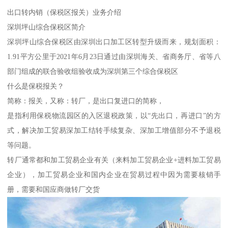
出口转内销（保税区报关）业务介绍
深圳坪山综合保税区简介
深圳坪山综合保税区由深圳出口加工区转型升级而来，规划面积：
1.91平方公里于2021年6月23日通过由深圳海关、省商务厅、省等八
部门组成的联合验收组验收成为深圳第三个综合保税区
什么是保税报关？
简称：报关，又称：转厂，是出口复进口的简称，
是指利用保税物流园区的入区退税政策，以“先出口，再进口”的方
式，解决加工贸易深加工结转手续复杂、深加工增值部分不予退税
等问题。
转厂通常都和加工贸易企业有关（来料加工贸易企业+进料加工贸易
企业），加工贸易企业和国内企业在贸易过程中因为需要核销手
册，需要和国应商做转厂交货