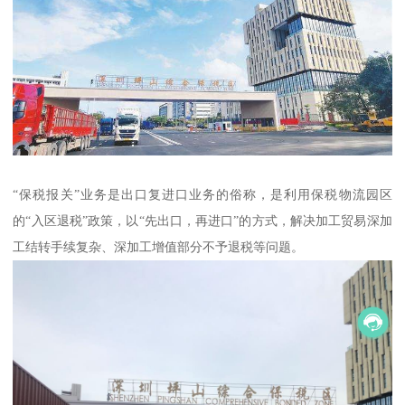
“保税报关”业务是出口复进口业务的俗称，是利用保税物流园区
的“入区退税”政策，以“先出口，再进口”的方式，解决加工贸易深加
工结转手续复杂、深加工增值部分不予退税等问题。