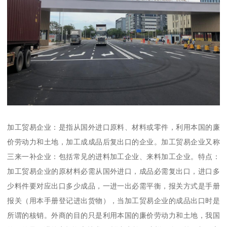
加工贸易企业：是指从国外进口原料、材料或零件，利用本国的廉
价劳动力和土地，加工成成品后复出口的企业。加工贸易企业又称
三来一补企业：包括常见的进料加工企业、来料加工企业。特点：
加工贸易企业的原材料必需从国外进口，成品必需复出口，进口多
少料件要对应出口多少成品，一进一出必需平衡，报关方式是手册
报关（用本手册登记进出货物），当加工贸易企业的成品出口时是
所谓的核销。外商的目的只是利用本国的廉价劳动力和土地，我国