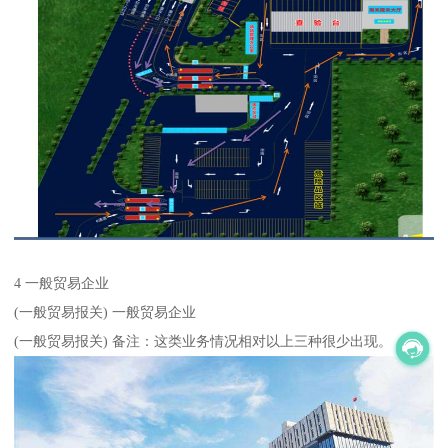
4 一般贸易企业
(一般贸易报关) 一般贸易企业
(一般贸易报关) 备注：这类业务情况相对以上三种很少出现。