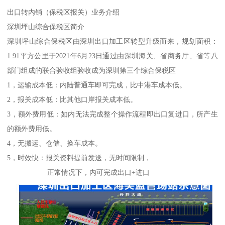
出口转内销（保税区报关）业务介绍
深圳坪山综合保税区简介
深圳坪山综合保税区由深圳出口加工区转型升级而来，规划面积：
1.91平方公里于2021年6月23日通过由深圳海关、省商务厅、省等八
部门组成的联合验收组验收成为深圳第三个综合保税区
1，运输成本低：内陆普通车即可完成，比中港车成本低。
2，报关成本低：比其他口岸报关成本低。
3，额外费用低：如内无法完成整个操作流程即出口复进口，所产生
的额外费用低。
4，无搬运、仓储、换车成本。
5，时效快：报关资料提前发送，无时间限制，
正常情况下，内可完成出口+进口