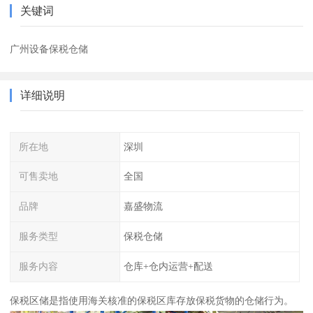
关键词
广州设备保税仓储
详细说明
所在地
深圳
可售卖地
全国
品牌
嘉盛物流
服务类型
保税仓储
服务内容
仓库+仓内运营+配送
保税区储是指使用海关核准的保税区库存放保税货物的仓储行为。