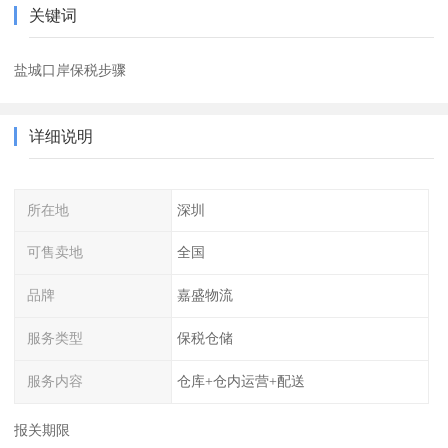
关键词
盐城口岸保税步骤
详细说明
所在地
深圳
可售卖地
全国
品牌
嘉盛物流
服务类型
保税仓储
服务内容
仓库+仓内运营+配送
报关期限