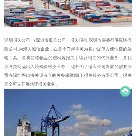
深圳报关公司 （深圳市报关公司）报关报检 深圳市嘉盛行供应链有
限公司 为海关诚信企业，在多个口岸均可为客户提供方便快捷的运
输工具、各类货物物品的进出境报关手续及相关的代办业务，并代
办各类商品出入境检验检疫业务。 此外为了适应公司发展的需要公
司在深圳坪山海关设有立的关务保障部门-报关服务有限公司；报关
完全可立开展代理报关业务。