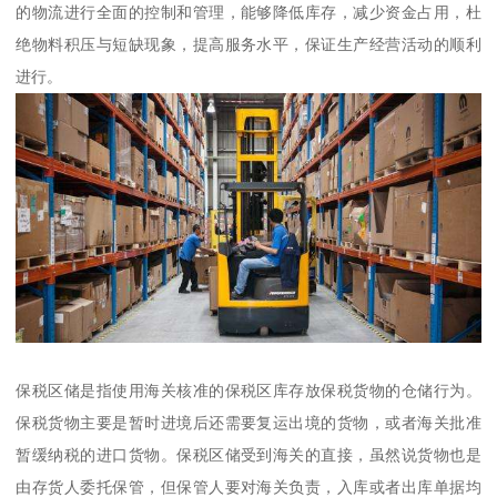
的物流进行全面的控制和管理，能够降低库存，减少资金占用，杜
绝物料积压与短缺现象，提高服务水平，保证生产经营活动的顺利
进行。
保税区储是指使用海关核准的保税区库存放保税货物的仓储行为。
保税货物主要是暂时进境后还需要复运出境的货物，或者海关批准
暂缓纳税的进口货物。保税区储受到海关的直接，虽然说货物也是
由存货人委托保管，但保管人要对海关负责，入库或者出库单据均