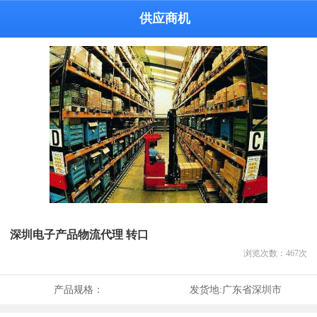
供应商机
深圳电子产品物流代理 转口
浏览次数：
467
次
产品规格：
发货地:
广东省深圳市