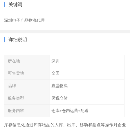
关键词
深圳电子产品物流代理
详细说明
所在地
深圳
可售卖地
全国
品牌
嘉盛物流
服务类型
保税仓储
服务内容
仓库+仓内运营+配送
库存信息化通过库存物品的入库、出库、移动和盘点等操作对企业