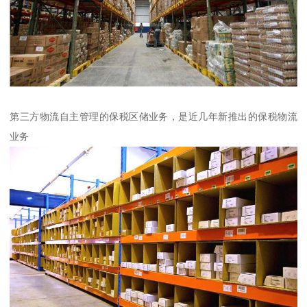
第三方物流自主管理的保税区储业务，是近几年新推出的保税物流
业务