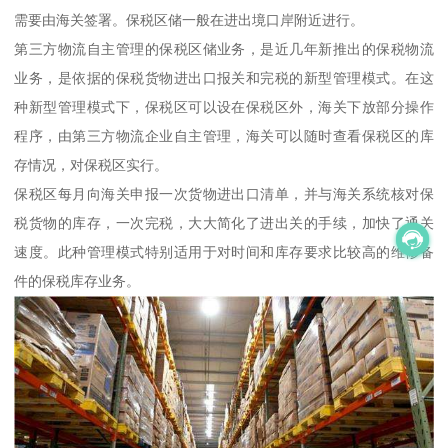
需要由海关签署。保税区储一般在进出境口岸附近进行。
第三方物流自主管理的保税区储业务，是近几年新推出的保税物流
业务，是依据的保税货物进出口报关和完税的新型管理模式。在这
种新型管理模式下，保税区可以设在保税区外，海关下放部分操作
程序，由第三方物流企业自主管理，海关可以随时查看保税区的库
存情况，对保税区实行。
保税区每月向海关申报一次货物进出口清单，并与海关系统核对保
税货物的库存，一次完税，大大简化了进出关的手续，加快了通关
速度。此种管理模式特别适用于对时间和库存要求比较高的维修备
件的保税库存业务。