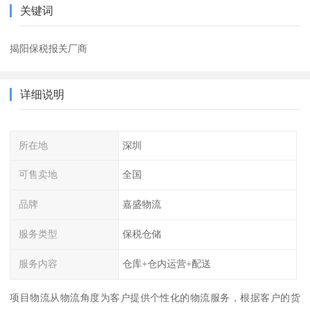
关键词
揭阳保税报关厂商
详细说明
所在地
深圳
可售卖地
全国
品牌
嘉盛物流
服务类型
保税仓储
服务内容
仓库+仓内运营+配送
项目物流从物流角度为客户提供个性化的物流服务，根据客户的货