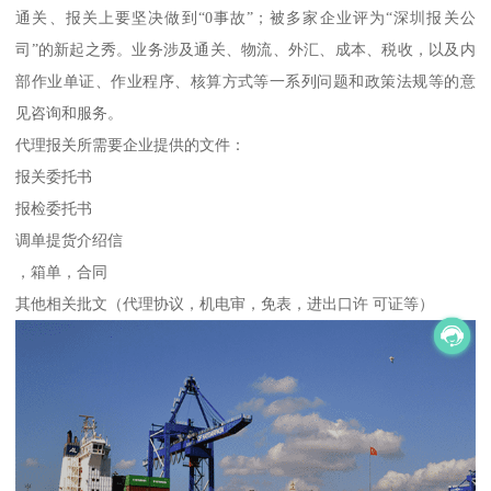
通关、报关上要坚决做到“0事故”；被多家企业评为“深圳报关公
司”的新起之秀。业务涉及通关、物流、外汇、成本、税收，以及内
部作业单证、作业程序、核算方式等一系列问题和政策法规等的意
见咨询和服务。
代理报关所需要企业提供的文件：
报关委托书
报检委托书
调单提货介绍信
，箱单，合同
其他相关批文（代理协议，机电审，免表，进出口许 可证等）