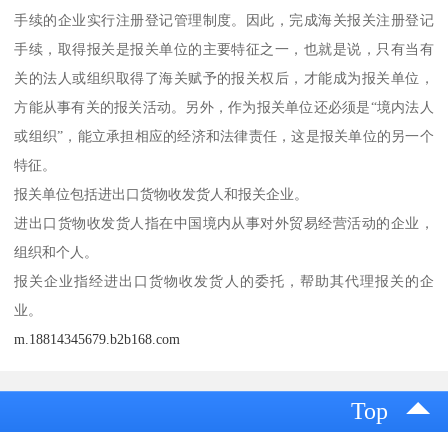
手续的企业实行注册登记管理制度。因此，完成海关报关注册登记
手续，取得报关是报关单位的主要特征之一，也就是说，只有当有
关的法人或组织取得了海关赋予的报关权后，才能成为报关单位，
方能从事有关的报关活动。另外，作为报关单位还必须是“境内法人
或组织”，能立承担相应的经济和法律责任，这是报关单位的另一个
特征。
报关单位包括进出口货物收发货人和报关企业。
进出口货物收发货人指在中国境内从事对外贸易经营活动的企业，
组织和个人。
报关企业指经进出口货物收发货人的委托，帮助其代理报关的企
业。
m.18814345679.b2b168.com
Top