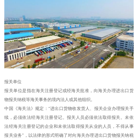
报关单位
报关单位是指在海关注册登记或经海关批准，向海关办理进出口货
物报关纳税等海关事务的境内法人或其他组织。
中国《海关法》规定：“进出口货物收发货人、报关企业办理报关手
续，必须依法经海关注册登记。报关人员必须依法取得报关。未依
法经海关注册登记的企业和未依法取得报关从业的人员，不得从事
报关业务”，以法律的形式明确了对向海关办理进出口货物报关纳税