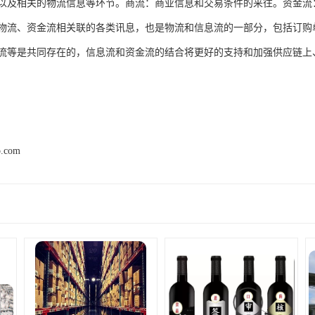
以及相关的物流信息等环节。商流：商业信息和交易条件的来往。资金流
物流、资金流相关联的各类讯息，也是物流和信息流的一部分，包括订购
流等是共同存在的，信息流和资金流的结合将更好的支持和加强供应链上
p.com
产品推荐