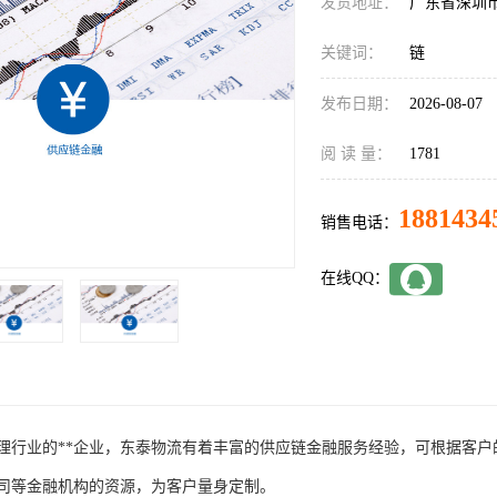
发货地址：
广东省深圳
关键词：
链
发布日期：
2026-08-07
阅 读 量：
1781
1881434
销售电话：
在线QQ：
理行业的**企业，东泰物流有着丰富的供应链金融服务经验，可根据客
司等金融机构的资源，为客户量身定制。