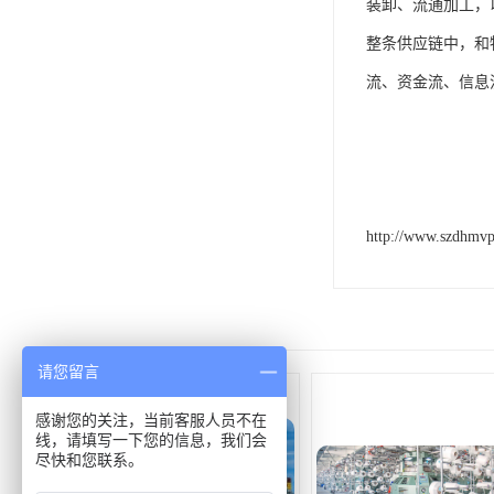
装卸、流通加工，
整条供应链中，和
流、资金流、信息
http://www.szdhmv
请您留言
感谢您的关注，当前客服人员不在
线，请填写一下您的信息，我们会
尽快和您联系。