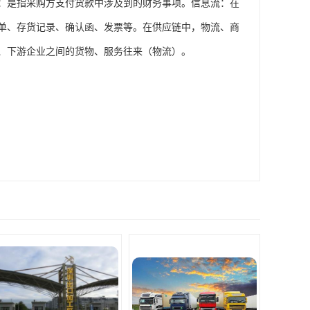
：是指采购方支付货款中涉及到的财务事项。信息流：在
单、存货记录、确认函、发票等。在供应链中，物流、商
、下游企业之间的货物、服务往来（物流）。