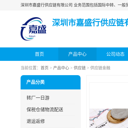
深圳市嘉盛行供应链
首页
产品中心
公司动态
当前位置：
首页
>
产品中心
>
供应链
> 供应链金融
产品分类
转厂一日游
保税仓储物流配送
退运返修