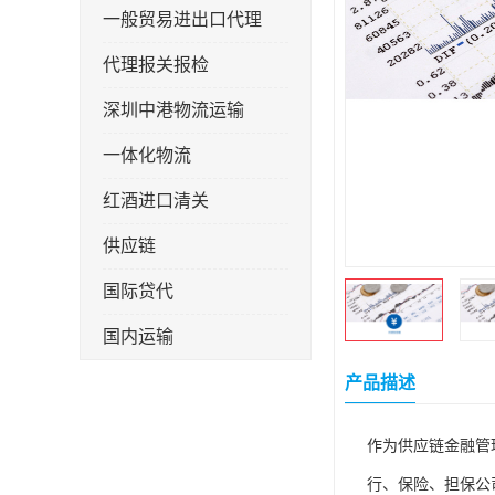
一般贸易进出口代理
代理报关报检
深圳中港物流运输
一体化物流
红酒进口清关
供应链
国际贷代
国内运输
转口贸易
产品描述
作为供应链金融管
行、保险、担保公