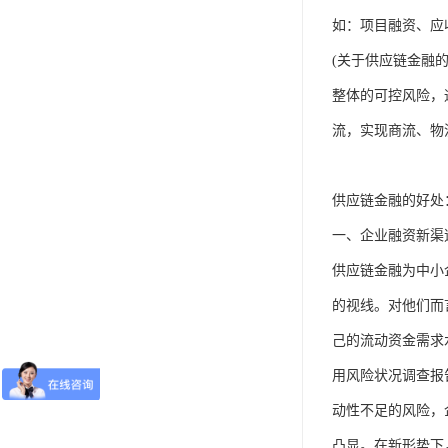
如：项目融资、应
(关于供应链金融
整体的可控风险，
流，实现商流、物
供应链金融的好处
一、企业融资新渠
供应链金融为中小
的视线。对他们而
己的流动资金需求
用风险状况调查报
动性不足的风险，
凸显。在新形势下