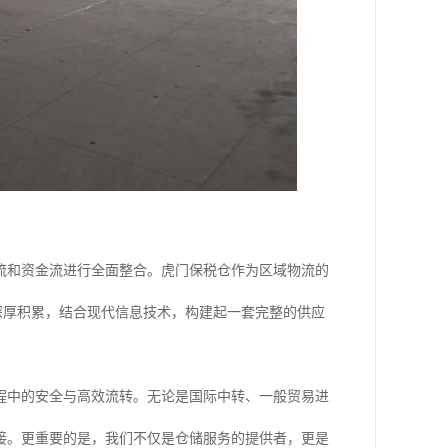
流和资金流进行全面整合。虎门保税仓作为区域物流的
的深厚积累，结合现代信息技术，构建起一套完整的供应
程中的安全与高效流转。无论是国际中转、一般贸易进
接。更重要的是，我们不仅是仓储服务的提供者，更是