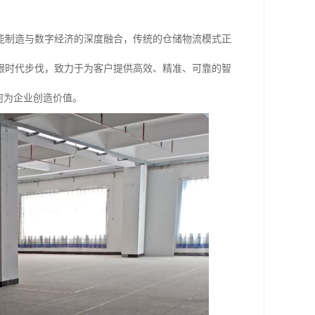
能制造与数字经济的深度融合，传统的仓储物流模式正
跟时代步伐，致力于为客户提供高效、精准、可靠的智
何为企业创造价值。