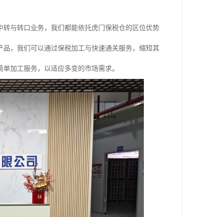
中转与转口业务，我们都能依托虎门保税仓的区位优势
产品，我们可以通过保税加工与快速通关服务，缩短其
简单加工服务，以适应多变的市场需求。