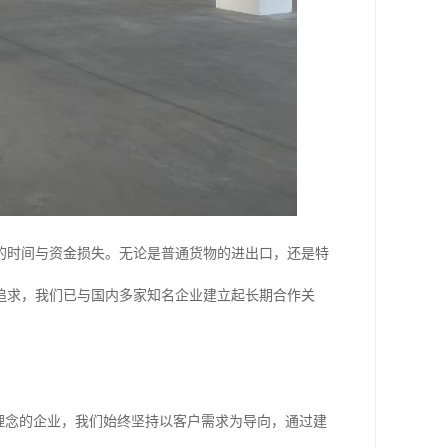
的时间与资金损失。无论是普通货物的进出口，还是特
追求，我们已与国内多家知名企业建立起长期合作关
理念的企业，我们始终坚持以客户需求为导向，通过建