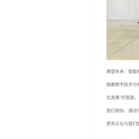
展望未来：智能
随着数字技术与
化发展”的思路
我们相信，通过
更多企业与我们