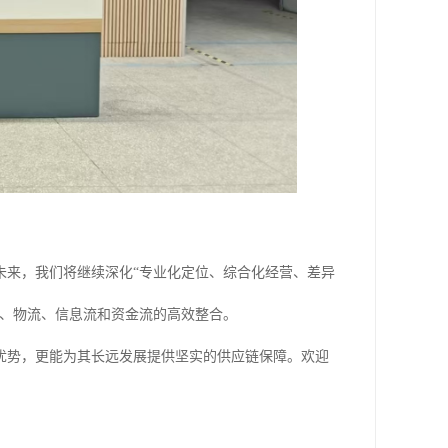
未来，我们将继续深化“专业化定位、综合化经营、差异
流、物流、信息流和资金流的高效整合。
优势，更能为其长远发展提供坚实的供应链保障。欢迎