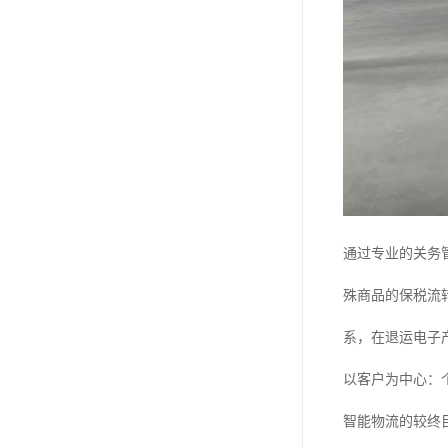
通过专业的关务
殊商品的保税流
系，在退运电子
以客户为中心：
智能物流的较终