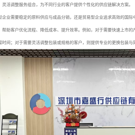
，灵活调整服务组合，为不同行业的客户提供个性化的供应链解决方案。
型企业需要稳定的原料供应与成品分销，还是贸易型企业追求高效的国际
，帮助客户优化流程、降低成本、提升效率。例如，对于需要快速上市的
留时间；对于需要灵活调整包装或规格的客户，则提供专业的更换包装与