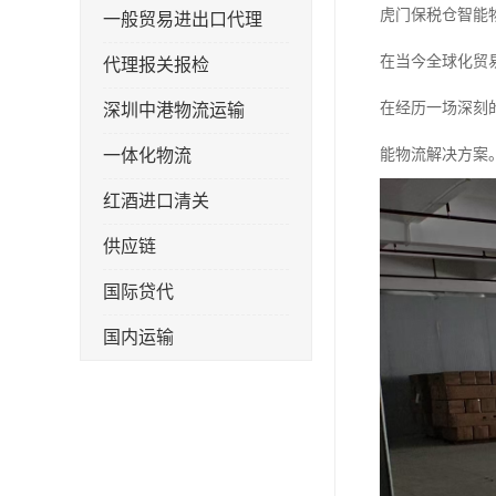
虎门保税仓智能
一般贸易进出口代理
在当今全球化贸
代理报关报检
在经历一场深刻
深圳中港物流运输
一体化物流
能物流解决方案
红酒进口清关
供应链
国际贷代
国内运输
转口贸易