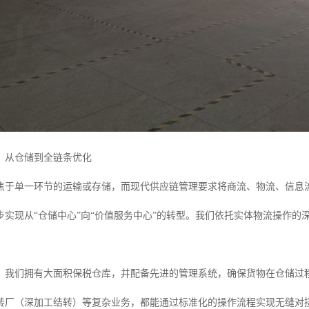
：从仓储到全链条优化
焦于单一环节的运输或存储，而现代供应链管理要求将商流、物流、信息
步实现从“仓储中心”向“价值服务中心”的转型。我们依托实体物流操作
，我们拥有大面积保税仓库，并配备先进的管理系统，确保货物在仓储过
转厂（深加工结转）等复杂业务，都能通过标准化的操作流程实现无缝对