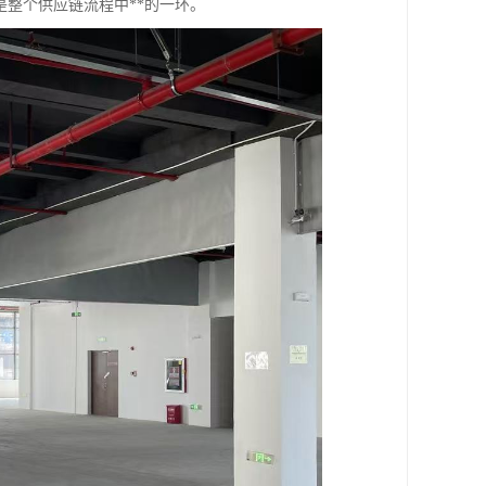
整个供应链流程中**的一环。