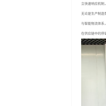
立快速响应机制
无论是生产制造
与智能物流体系
在供应链中的停