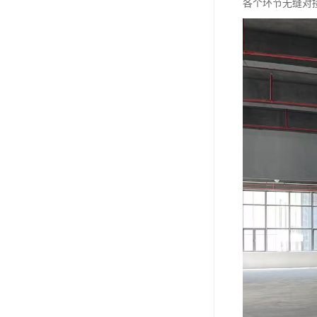
各个环节无缝对