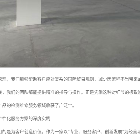
管理，我们能够帮助客户应对复杂的国际贸易规则，减少因流程不当带来
转，我们的团队都能提供精准的指导与操作。正是凭借这种对细节的极致
产品的检测维修服务领域收获了广泛**。
个性化服务方案的深度实践
目的是为客户创造价值。作为一家以“专业、服务客户、创新发展”为经营