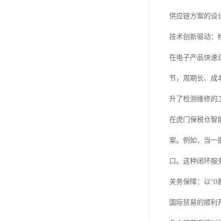
供应链方案的设
技术创新驱动：
在电子产品快速
节，周期长、成
升了检测维修的
在虎门保税仓智
案。例如，当一
口。这种闭环服
关务保障：以“0
国际贸易的顺利