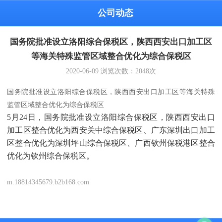
公司动态
国务院批准设立洛阳综合保税区，陕西西安出口加工区
等海关特殊监管区域整合优化为综合保税区
2020-06-09
浏览次数：
2048
次
国务院批准设立洛阳综合保税区，陕西西安出口加工区等海关特殊
监管区域整合优化为综合保税区
5月24日，国务院批准设立洛阳综合保税区，陕西西安出口
加工区整合优化为西安关中综合保税区、广东深圳出口加工
区整合优化为深圳坪山综合保税区、广西钦州保税港区整合
优化为钦州综合保税区。
m.18814345679.b2b168.com