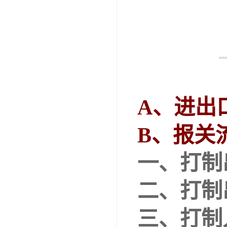
A、
进出
B、
报关
一、
打制
二、
打制
三、
打制