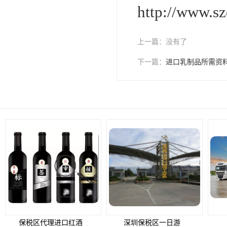
http://www.
上一篇：
没有了
下一篇：
进口乳制品所需资
保税区代理进口红酒
深圳保税区一日游