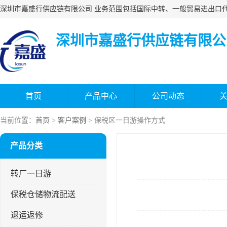
深圳市嘉盛行供应链有限公
首页
产品中心
公司动态
当前位置：
首页
>
客户案例
> 保税区一日游操作方式
产品分类
转厂一日游
保税仓储物流配送
退运返修