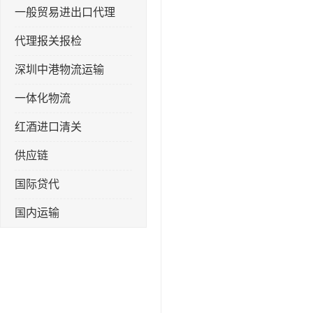
一般贸易进出口代理
代理报关报检
深圳中港物流运输
一体化物流
红酒进口清关
供应链
国际贷代
国内运输
转口贸易