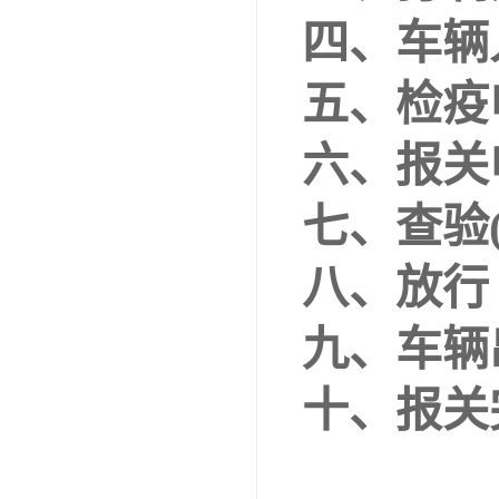
四、
车辆
五、
检疫
六、
报关
七、
查验
八、
放行
九、
车辆
十、
报关